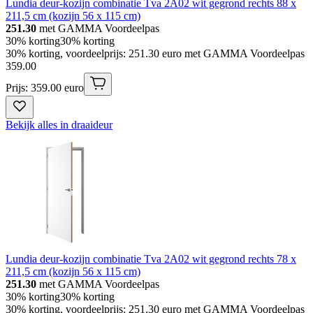
Lundia deur-kozijn combinatie Tva 2A02 wit gegrond rechts 88 x
211,5 cm (kozijn 56 x 115 cm)
251.30
met GAMMA Voordeelpas
30% korting
30% korting
30% korting, voordeelprijs: 251.30 euro met GAMMA Voordeelpas
359
.
00
Prijs: 359.00 euro
Bekijk alles in draaideur
Lundia deur-kozijn combinatie Tva 2A02 wit gegrond rechts 78 x
211,5 cm (kozijn 56 x 115 cm)
251.30
met GAMMA Voordeelpas
30% korting
30% korting
30% korting, voordeelprijs: 251.30 euro met GAMMA Voordeelpas