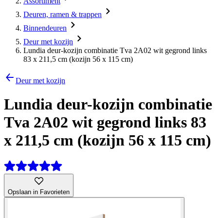
Assortiment
Deuren, ramen & trappen
Binnendeuren
Deur met kozijn
Lundia deur-kozijn combinatie Tva 2A02 wit gegrond links
83 x 211,5 cm (kozijn 56 x 115 cm)
Deur met kozijn
Lundia deur-kozijn combinatie
Tva 2A02 wit gegrond links 83
x 211,5 cm (kozijn 56 x 115 cm)
Opslaan in Favorieten