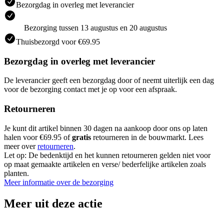
Bezorgdag in overleg met leverancier
Bezorging tussen 13 augustus en 20 augustus
Thuisbezorgd voor €69.95
Bezorgdag in overleg met leverancier
De leverancier geeft een bezorgdag door of neemt uiterlijk een dag
voor de bezorging contact met je op voor een afspraak.
Retourneren
Je kunt dit artikel binnen 30 dagen na aankoop door ons op laten
halen voor €69.95 of
gratis
retourneren in de bouwmarkt. Lees
meer over
retourneren
.
Let op: De bedenktijd en het kunnen retourneren gelden niet voor
op maat gemaakte artikelen en verse/ bederfelijke artikelen zoals
planten.
Meer informatie over de bezorging
Meer uit deze actie