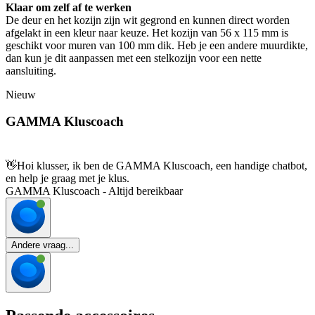
Klaar om zelf af te werken
De deur en het kozijn zijn wit gegrond en kunnen direct worden
afgelakt in een kleur naar keuze. Het kozijn van 56 x 115 mm is
geschikt voor muren van 100 mm dik. Heb je een andere muurdikte,
dan kun je dit aanpassen met een stelkozijn voor een nette
aansluiting.
Nieuw
GAMMA Kluscoach
👋
Hoi klusser, ik ben de GAMMA Kluscoach, een handige chatbot,
en help je graag met je klus.
GAMMA Kluscoach - Altijd bereikbaar
Andere vraag...