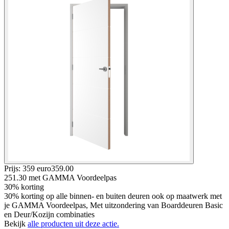
Prijs: 359 euro
359
.
00
251.30
met GAMMA Voordeelpas
30% korting
30% korting op alle binnen- en buiten deuren ook op maatwerk met
je GAMMA Voordeelpas, Met uitzondering van Boarddeuren Basic
en Deur/Kozijn combinaties
Bekijk
alle producten uit deze actie.