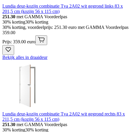
Lundia deur-kozijn combinatie Tva 2A02 wit gegrond links 83 x
201,5 cm (kozijn 56 x 115 cm)
251.30
met GAMMA Voordeelpas
30% korting
30% korting
30% korting, voordeelprijs: 251.30 euro met GAMMA Voordeelpas
359
.
00
Prijs: 359.00 euro
Bekijk alles in draaideur
Lundia deur-kozijn combinatie Tva 2A02 wit gegrond rechts 83 x
211,5 cm (kozijn 56 x 115 cm)
251.30
met GAMMA Voordeelpas
30% korting
30% korting