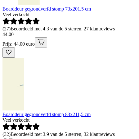
Boarddeur gegrondverfd stomp 73x201,5 cm
Veel verkocht
(
27
)
Beoordeeld met 4.3 van de 5 sterren, 27 klantreviews
44
.
00
Prijs: 44.00 euro
Boarddeur gegrondverfd stomp 83x211,5 cm
Veel verkocht
(
32
)
Beoordeeld met 3.9 van de 5 sterren, 32 klantreviews