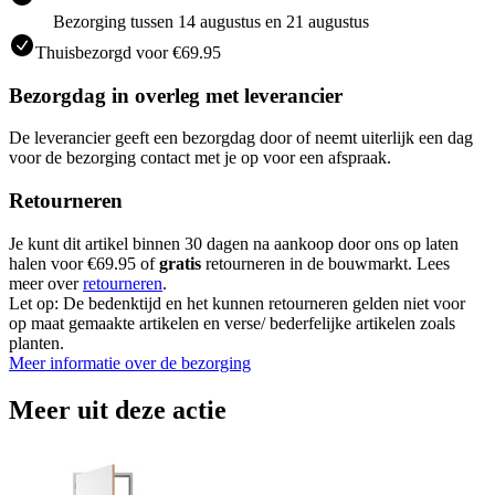
Bezorging tussen 14 augustus en 21 augustus
Thuisbezorgd voor €69.95
Bezorgdag in overleg met leverancier
De leverancier geeft een bezorgdag door of neemt uiterlijk een dag
voor de bezorging contact met je op voor een afspraak.
Retourneren
Je kunt dit artikel binnen 30 dagen na aankoop door ons op laten
halen voor €69.95 of
gratis
retourneren in de bouwmarkt. Lees
meer over
retourneren
.
Let op: De bedenktijd en het kunnen retourneren gelden niet voor
op maat gemaakte artikelen en verse/ bederfelijke artikelen zoals
planten.
Meer informatie over de bezorging
Meer uit deze actie