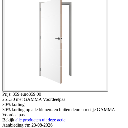
Prijs: 359 euro
359
.
00
251.30
met GAMMA Voordeelpas
30% korting
30% korting op alle binnen- en buiten deuren met je GAMMA
Voordeelpas
Bekijk
alle producten uit deze actie.
Aanbieding t/m 23-08-2026