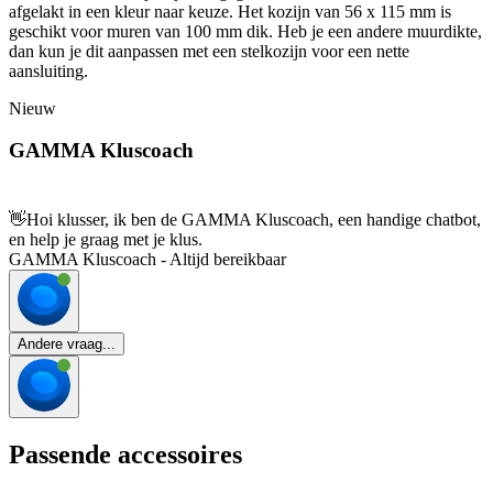
afgelakt in een kleur naar keuze. Het kozijn van 56 x 115 mm is
geschikt voor muren van 100 mm dik. Heb je een andere muurdikte,
dan kun je dit aanpassen met een stelkozijn voor een nette
aansluiting.
Nieuw
GAMMA Kluscoach
👋
Hoi klusser, ik ben de GAMMA Kluscoach, een handige chatbot,
en help je graag met je klus.
GAMMA Kluscoach - Altijd bereikbaar
Andere vraag...
Passende accessoires