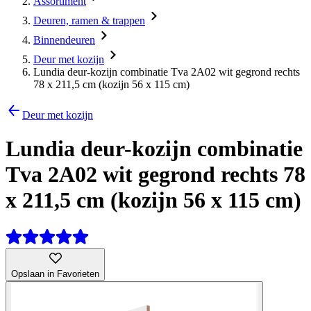
Assortiment
Deuren, ramen & trappen
Binnendeuren
Deur met kozijn
Lundia deur-kozijn combinatie Tva 2A02 wit gegrond rechts
78 x 211,5 cm (kozijn 56 x 115 cm)
Deur met kozijn
Lundia deur-kozijn combinatie
Tva 2A02 wit gegrond rechts 78
x 211,5 cm (kozijn 56 x 115 cm)
Opslaan in Favorieten