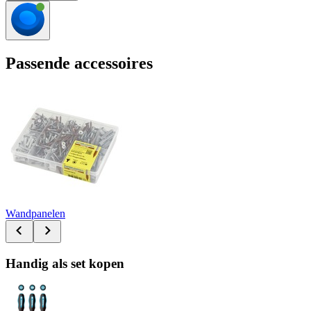
Passende accessoires
Wandpanelen
Handig als set kopen