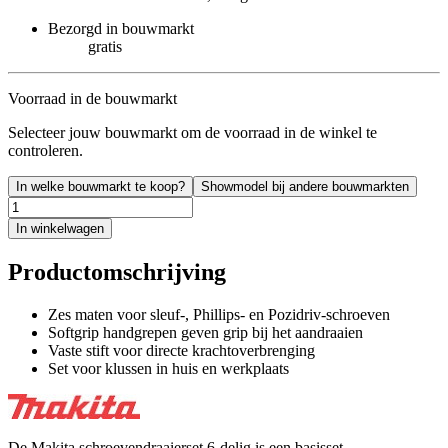
Bezorgd in bouwmarkt
gratis
Voorraad in de bouwmarkt
Selecteer jouw bouwmarkt om de voorraad in de winkel te
controleren.
In welke bouwmarkt te koop?
Showmodel bij andere bouwmarkten
In winkelwagen
Productomschrijving
Zes maten voor sleuf-, Phillips- en Pozidriv-schroeven
Softgrip handgrepen geven grip bij het aandraaien
Vaste stift voor directe krachtoverbrenging
Set voor klussen in huis en werkplaats
De Makita schroevendraaierset 6-delig is een basisset