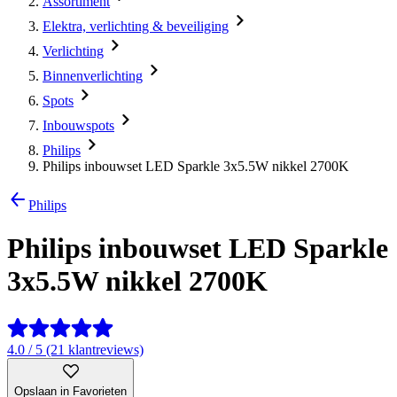
Assortiment
Elektra, verlichting & beveiliging
Verlichting
Binnenverlichting
Spots
Inbouwspots
Philips
Philips inbouwset LED Sparkle 3x5.5W nikkel 2700K
Philips
Philips inbouwset LED Sparkle
3x5.5W nikkel 2700K
4.0 / 5 (21 klantreviews)
Opslaan in Favorieten