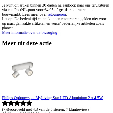
Je kunt dit artikel binnen 30 dagen na aankoop naar ons terugsturen
via een PostNL-punt voor €4.95 of
gratis
retourneren in de
bouwmarkt. Lees meer over
retourneren
.
Let op: De bedenktijd en het kunnen retourneren gelden niet voor
op maat gemaakte artikelen en verse/ bederfelijke artikelen zoals
planten.
Meer informatie over de bezorging
Meer uit deze actie
Philips Opbouwspot MyLiving Star LED Aluminium 2 x 4.5W
(
7
)
Beoordeeld met 4.3 van de 5 sterren, 7 klantreviews