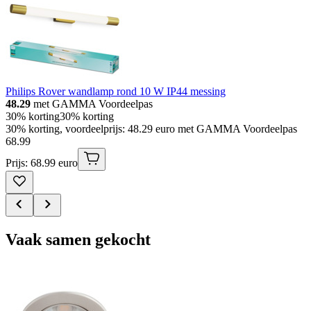
Philips Rover wandlamp rond 10 W IP44 messing
48.29
met GAMMA Voordeelpas
30% korting
30% korting
30% korting, voordeelprijs: 48.29 euro met GAMMA Voordeelpas
68
.
99
Prijs: 68.99 euro
Vaak samen gekocht