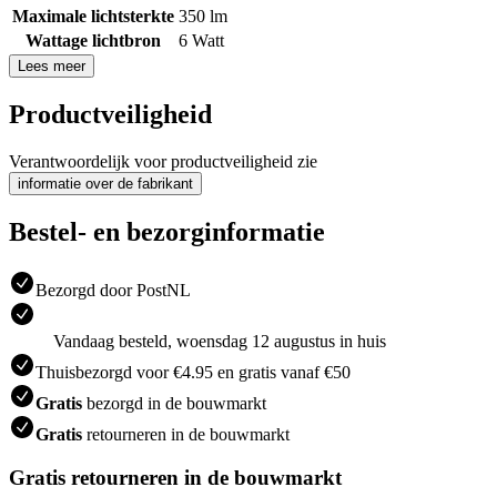
Maximale lichtsterkte
350 lm
Wattage lichtbron
6 Watt
Lees meer
Productveiligheid
Verantwoordelijk voor productveiligheid zie
informatie over de fabrikant
Bestel- en bezorginformatie
Bezorgd door PostNL
Vandaag besteld, woensdag 12 augustus in huis
Thuisbezorgd voor €4.95 en gratis vanaf €50
Gratis
bezorgd in de bouwmarkt
Gratis
retourneren in de bouwmarkt
Gratis retourneren in de bouwmarkt