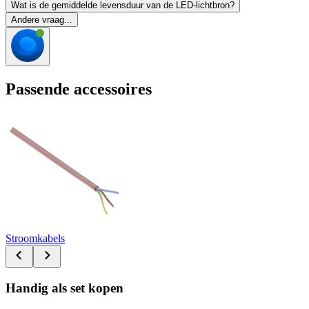
Wat is de gemiddelde levensduur van de LED-lichtbron?
Andere vraag...
Passende accessoires
Stroomkabels
Handig als set kopen