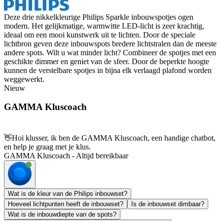
Deze drie nikkelkleurige Philips Sparkle inbouwspotjes ogen
modern. Het gelijkmatige, warmwitte LED-licht is zeer krachtig,
ideaal om een mooi kunstwerk uit te lichten. Door de speciale
lichtbron geven deze inbouwspots bredere lichtstralen dan de meeste
andere spots. Wilt u wat minder licht? Combineer de spotjes met een
geschikte dimmer en geniet van de sfeer. Door de beperkte hoogte
kunnen de verstelbare spotjes in bijna elk verlaagd plafond worden
weggewerkt.
Nieuw
GAMMA Kluscoach
👋
Hoi klusser, ik ben de GAMMA Kluscoach, een handige chatbot,
en help je graag met je klus.
GAMMA Kluscoach - Altijd bereikbaar
Wat is de kleur van de Philips inbouwset?
Hoeveel lichtpunten heeft de inbouwset?
Is de inbouwset dimbaar?
Wat is de inbouwdiepte van de spots?