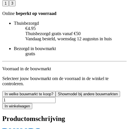
1
3
Online
beperkt op voorraad
Thuisbezorgd
€4.95
Thuisbezorgd gratis vanaf €50
Vandaag besteld, woensdag 12 augustus in huis
Bezorgd in bouwmarkt
gratis
Voorraad in de bouwmarkt
Selecteer jouw bouwmarkt om de voorraad in de winkel te
controleren.
In welke bouwmarkt te koop?
Showmodel bij andere bouwmarkten
In winkelwagen
Productomschrijving