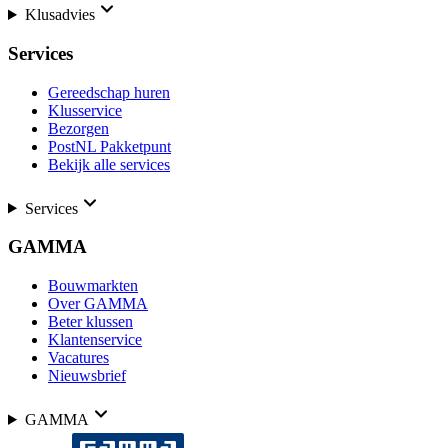
Klusadvies
Services
Gereedschap huren
Klusservice
Bezorgen
PostNL Pakketpunt
Bekijk alle services
Services
GAMMA
Bouwmarkten
Over GAMMA
Beter klussen
Klantenservice
Vacatures
Nieuwsbrief
GAMMA