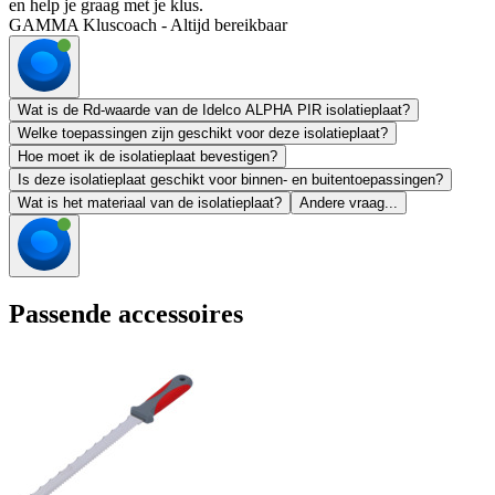
en help je graag met je klus.
GAMMA Kluscoach - Altijd bereikbaar
Wat is de Rd-waarde van de Idelco ALPHA PIR isolatieplaat?
Welke toepassingen zijn geschikt voor deze isolatieplaat?
Hoe moet ik de isolatieplaat bevestigen?
Is deze isolatieplaat geschikt voor binnen- en buitentoepassingen?
Wat is het materiaal van de isolatieplaat?
Andere vraag...
Passende accessoires