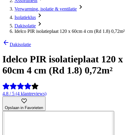
Assortiment
Verwarming, isolatie & ventilatie
Isolatieklus
Dakisolatie
Idelco PIR isolatieplaat 120 x 60cm 4 cm (Rd 1.8) 0,72m²
Dakisolatie
Idelco PIR isolatieplaat 120 x
60cm 4 cm (Rd 1.8) 0,72m²
4.8 / 5 (4 klantreviews)
Opslaan in Favorieten