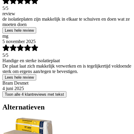
5
/5
review
de isolatieplaten zijn makkelijk in elkaar te schuiven en doen wat ze
moeten doen
Lees hele review
mg
5 november 2025
5
/5
Handige en sterke isolatieplaat
De plaat laat zich makkelijk verwerken en is tegelijkertijd voldoende
sterk om ergens aan/tegen te bevestigen.
Lees hele review
Bram Desmet
4 juni 2025
Toon alle 4 klantreviews met tekst
Alternatieven