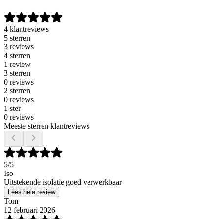
4 klantreviews
5 sterren
3 reviews
4 sterren
1 review
3 sterren
0 reviews
2 sterren
0 reviews
1 ster
0 reviews
Meeste sterren klantreviews
5
/5
Iso
Uitstekende isolatie goed verwerkbaar
Lees hele review
Tom
12 februari 2026