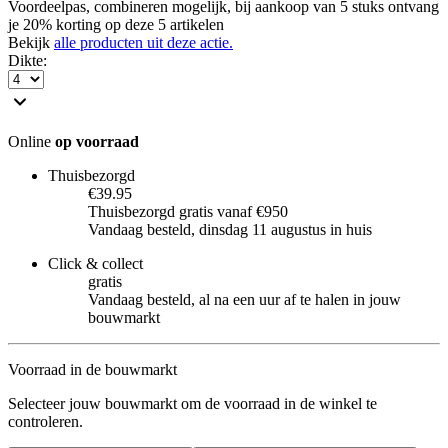
Voordeelpas, combineren mogelijk, bij aankoop van 5 stuks ontvang
je 20% korting op deze 5 artikelen
Bekijk
alle producten uit deze actie.
Dikte
:
Online
op voorraad
Thuisbezorgd
€39.95
Thuisbezorgd gratis vanaf €950
Vandaag besteld, dinsdag 11 augustus in huis
Click & collect
gratis
Vandaag besteld, al na een uur af te halen in jouw
bouwmarkt
Voorraad in de bouwmarkt
Selecteer jouw bouwmarkt om de voorraad in de winkel te
controleren.