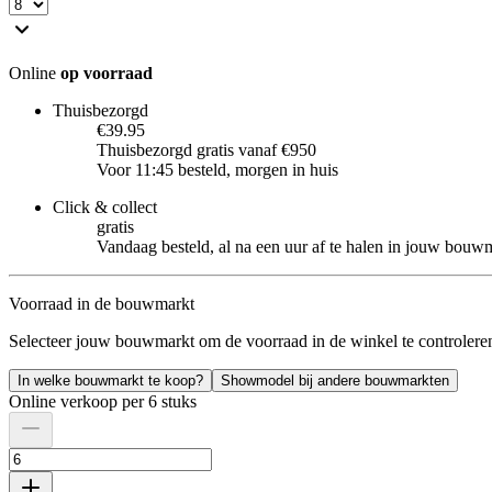
Online
op voorraad
Thuisbezorgd
€39.95
Thuisbezorgd gratis vanaf €950
Voor 11:45 besteld, morgen in huis
Click & collect
gratis
Vandaag besteld, al na een uur af te halen in jouw bouw
Voorraad in de bouwmarkt
Selecteer jouw bouwmarkt om de voorraad in de winkel te controlere
In welke bouwmarkt te koop?
Showmodel bij andere bouwmarkten
Online verkoop per 6 stuks