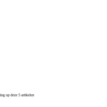
ng op deze 5 artikelen