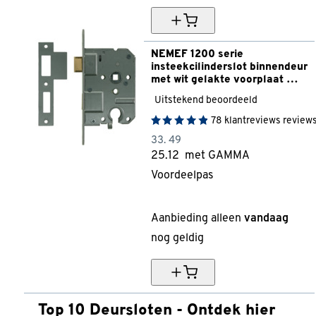
NEMEF 1200 serie 
insteekcilinderslot binnendeur 
met wit gelakte voorplaat 
Doorn 50mm PC 55mm
Uitstekend beoordeeld
78
klantreviews
review
33.
49
25.
12
met GAMMA
Voordeelpas
25% korting
Aanbieding alleen
vandaag
nog geldig
Top 10 Deursloten - Ontdek hier