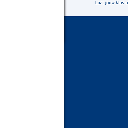
Laat jouw klus 