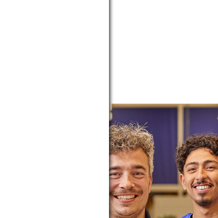
09:00 - 18:00
10:00 - 17:00