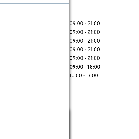
09:00 - 21:00
09:00 - 21:00
09:00 - 21:00
09:00 - 21:00
09:00 - 21:00
09:00 - 18:00
10:00 - 17:00
09:00 - 21:00
09:00 - 21:00
Sluiten
09:00 - 21:00
09:00 - 21:00
09:00 - 21:00