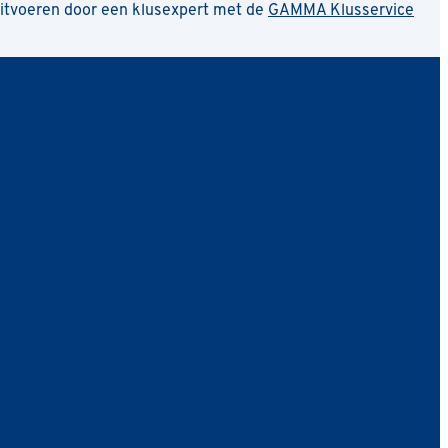
uitvoeren door een klusexpert met de
GAMMA Klusservice