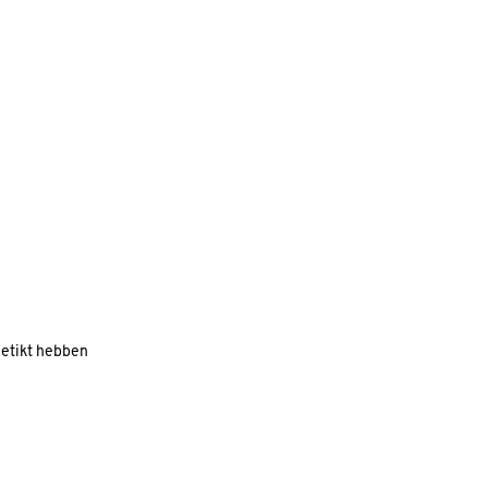
getikt hebben